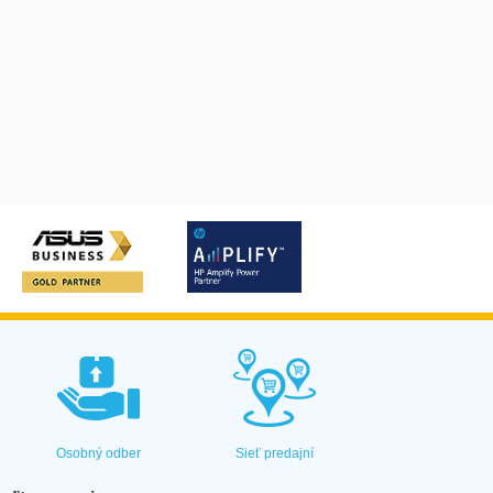
Osobný odber
Sieť predajní