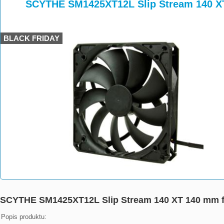
>
>
SCYTHE SM1425XT12L Slip Stream 140 X
BLACK FRIDAY
SCYTHE SM1425XT12L Slip Stream 140 XT 140 mm 
Popis produktu:
