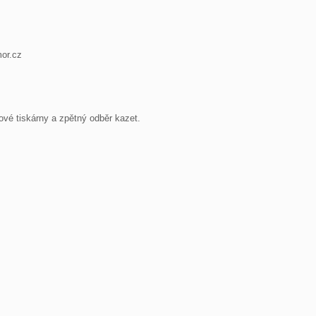
or.cz
