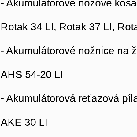
- Akumulátorové nožové kosa
Rotak 34 LI, Rotak 37 LI, Rot
- Akumulátorové nožnice na ž
AHS 54-20 LI
- Akumulátorová reťazová píl
AKE 30 LI