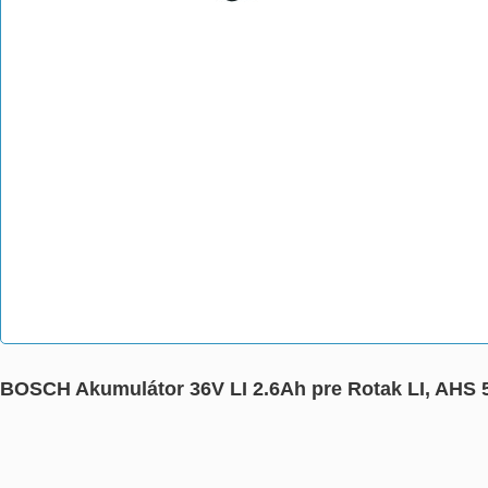
BOSCH Akumulátor 36V LI 2.6Ah pre Rotak LI, AHS 