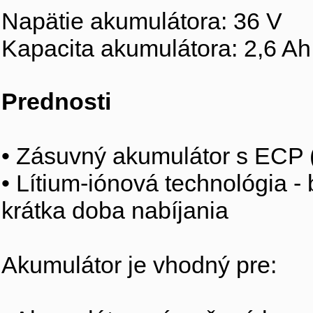
Napätie akumulátora: 36 V
Kapacita akumulátora: 2,6 Ah
Prednosti
• Zásuvný akumulátor s ECP (
• Lítium-iónová technológia -
krátka doba nabíjania
Akumulátor je vhodný pre: