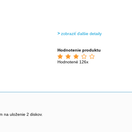
zobraziť ďalšie detaily
Hodnotenie produktu
Hodnotené 126x
 na uloženie 2 diskov.