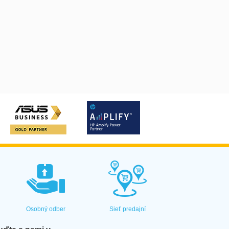
Osobný odber
Sieť predajní