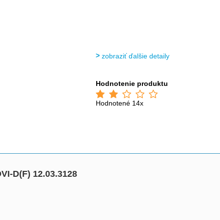
zobraziť ďalšie detaily
Hodnotenie produktu
Hodnotené 14x
VI-D(F) 12.03.3128