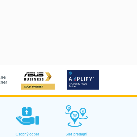
Osobný odber
Sieť predajní