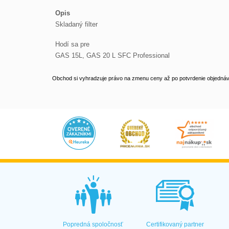
Opis
Skladaný filter
Hodí sa pre
GAS 15L, GAS 20 L SFC Professional
Obchod si vyhradzuje právo na zmenu ceny až po potvrdenie objednávk
Popredná spoločnosť
Certifikovaný partner