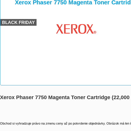
>
>
>
Xerox Phaser 7750 Magenta Toner Cartrid
BLACK FRIDAY
Xerox Phaser 7750 Magenta Toner Cartridge (22,000 
Obchod si vyhradzuje právo na zmenu ceny až po potvrdenie objednávky. Obrázok má len il