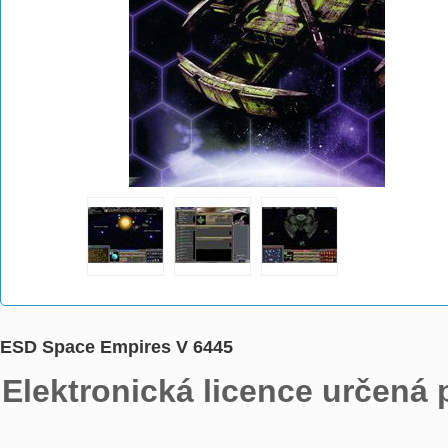
ESD Space Empires V 6445
Elektronická licence určená 