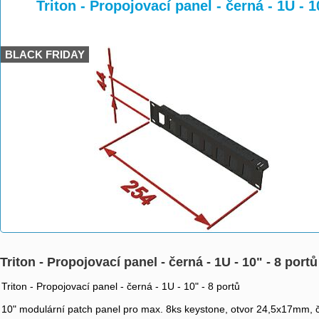
>
>
>
Triton - Propojovací panel - černá - 1U -
BLACK FRIDAY
Triton - Propojovací panel - černá - 1U - 10" - 8 po
Triton - Propojovací panel - černá - 1U - 10" - 8 portů
10" modulární patch panel pro max. 8ks keystone, otvor 24,5x17mm,