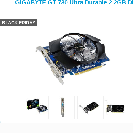
>
>
GIGABYTE GT 730 Ultra Durable 2 2GB 
BLACK FRIDAY