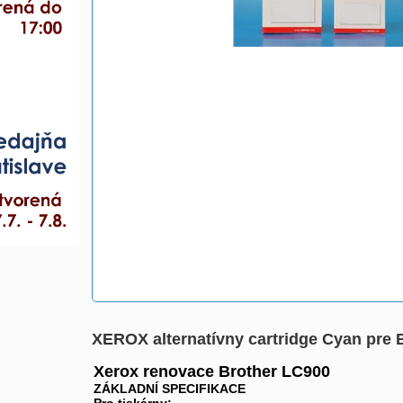
XEROX alternatívny cartridge Cyan pre B
Xerox renovace Brother LC900
ZÁKLADNÍ SPECIFIKACE