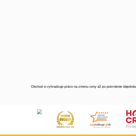
Obchod si vyhradzuje právo na zmenu ceny až po potvrdenie objednávk