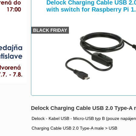
>
>
Delock Charging Cable USB 2.
with switch for Raspberry Pi 1
BLACK FRIDAY
Delock Charging Cable USB 2.0 Type-A m
Delock - Kabel USB - Micro-USB typ B (pouze napájení
Charging Cable USB 2.0 Type-A male > USB