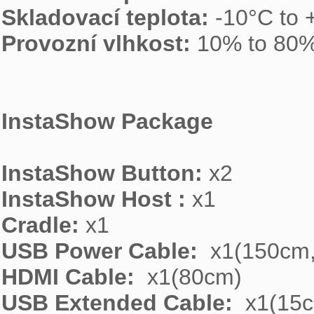
Skladovací teplota:
Provozní vlhkost:
 10% to 80% 
InstaShow Package
InstaShow Button:
InstaShow Host :
Cradle:
USB Power Cable:
HDMI Cable:
USB Extended Cable: