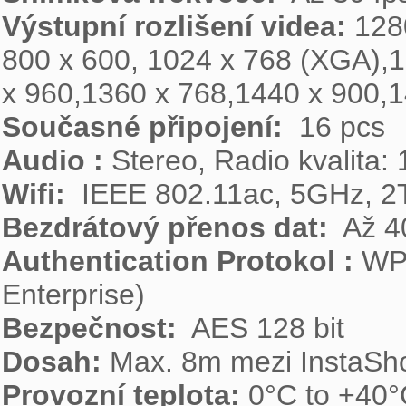
Výstupní rozlišení videa:
 128
800 x 600, 1024 x 768 (XGA),
Současné připojení: 
Audio :
Wifi: 
Bezdrátový přenos dat: 
Authentication Protokol :
 WP
Bezpečnost:
Dosah:
Provozní teplota: