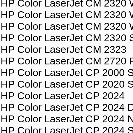
HP Color LaserJet CM 2320
HP Color LaserJet CM 232
HP Color LaserJet CM 2320
HP Color LaserJet CM 2320 
HP Color LaserJet CM 2323
HP Color LaserJet CM 2720
HP Color LaserJet CP 2000 S
HP Color LaserJet CP 2020 S
HP Color LaserJet CP 2024
HP Color LaserJet CP 2024 
HP Color LaserJet CP 2024 
HP Color LaserJet CP 2024 S