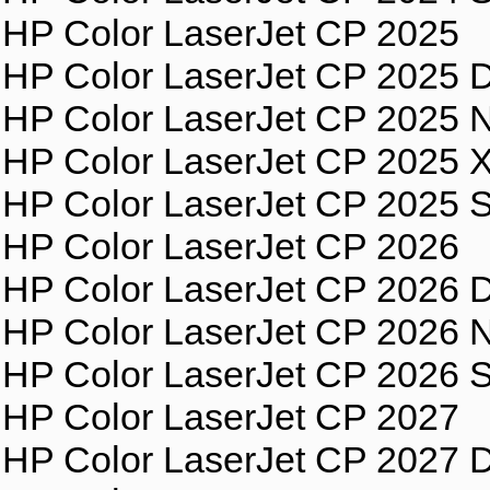
HP Color LaserJet CP 2025
HP Color LaserJet CP 2025 
HP Color LaserJet CP 2025 
HP Color LaserJet CP 2025 
HP Color LaserJet CP 2025 S
HP Color LaserJet CP 2026
HP Color LaserJet CP 2026 
HP Color LaserJet CP 2026 
HP Color LaserJet CP 2026 S
HP Color LaserJet CP 2027
HP Color LaserJet CP 2027 