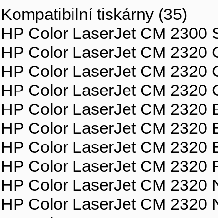
Kompatibilní tiskárny (35)
HP Color LaserJet CM 2300 
HP Color LaserJet CM 2320
HP Color LaserJet CM 2320
HP Color LaserJet CM 2320 
HP Color LaserJet CM 2320
HP Color LaserJet CM 2320
HP Color LaserJet CM 2320 
HP Color LaserJet CM 2320
HP Color LaserJet CM 2320
HP Color LaserJet CM 2320