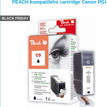
>
>
>
PEACH kompatibilní cartridge Canon PGI-
BLACK FRIDAY