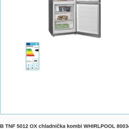
B TNF 5012 OX chladnička kombi WHIRLPOOL 8003