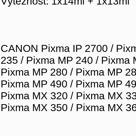
Výtěžnost: 1x14ml + 1x13ml
CANON Pixma IP 2700 / Pixm
235 / Pixma MP 240 / Pixma 
Pixma MP 280 / Pixma MP 280
Pixma MP 490 / Pixma MP 490
Pixma MX 320 / Pixma MX 33
Pixma MX 350 / Pixma MX 36