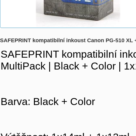
SAFEPRINT kompatibilní inkoust Canon PG-510 XL + 
SAFEPRINT kompatibilní ink
MultiPack | Black + Color | 
Barva: Black + Color