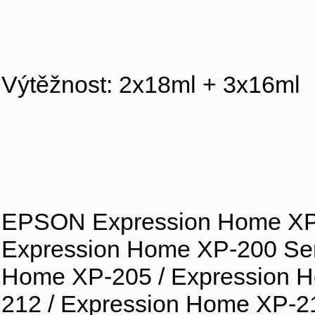
Výtěžnost: 2x18ml + 3x16ml
EPSON Expression Home XP-
Expression Home XP-200 Ser
Home XP-205 / Expression H
212 / Expression Home XP-2