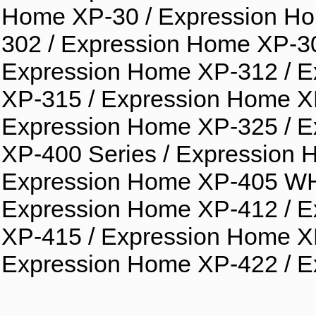
Home XP-30 / Expression Ho
302 / Expression Home XP-30
Expression Home XP-312 / E
XP-315 / Expression Home X
Expression Home XP-325 / E
XP-400 Series / Expression
Expression Home XP-405 WH 
Expression Home XP-412 / E
XP-415 / Expression Home X
Expression Home XP-422 / 