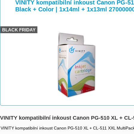
>
>
>
VINITY kompatibilní inkoust Canon PG-51
Black + Color | 1x14ml + 1x13ml 2700000
BLACK FRIDAY
VINITY kompatibilní inkoust Canon PG-510 XL + CL-
VINITY kompatibilní inkoust Canon PG-510 XL + CL-511 XXL MultiPack 