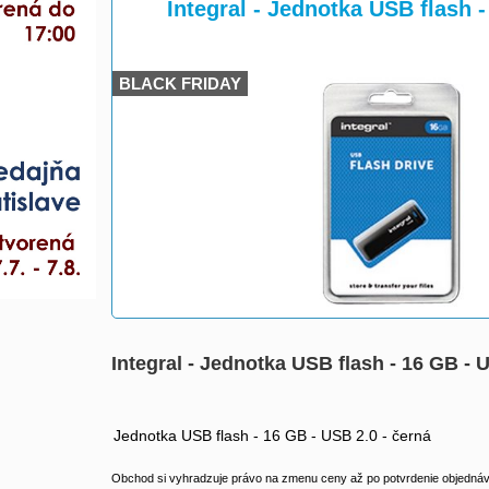
>
>
Integral - Jednotka USB flash
BLACK FRIDAY
Integral - Jednotka USB flash - 16 GB 
Jednotka USB flash - 16 GB - USB 2.0 - černá
Obchod si vyhradzuje právo na zmenu ceny až po potvrdenie objednávk