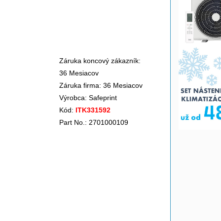
Záruka koncový zákazník:
36 Mesiacov
Záruka firma: 36 Mesiacov
Výrobca:
Safeprint
Kód:
ITK331592
Part No.: 2701000109