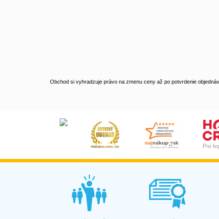
Obchod si vyhradzuje právo na zmenu ceny až po potvrdenie objednávk