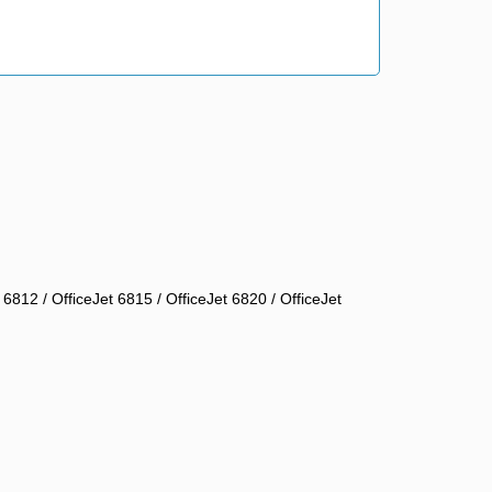
 6812 / OfficeJet 6815 / OfficeJet 6820 / OfficeJet