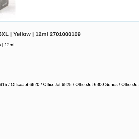
XL | Yellow | 12ml 2701000109
 | 12ml
815 / OfficeJet 6820 / OfficeJet 6825 / OfficeJet 6800 Series / OfficeJet