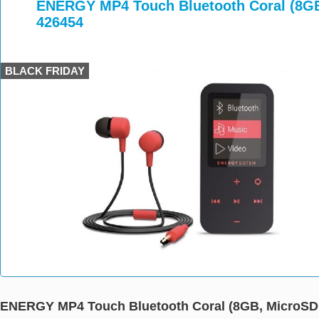
>
>
ENERGY MP4 Touch Bluetooth Coral (8GB
426454
BLACK FRIDAY
ENERGY MP4 Touch Bluetooth Coral (8GB, MicroSD,