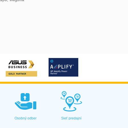
Osobný odber
Sieť predajní