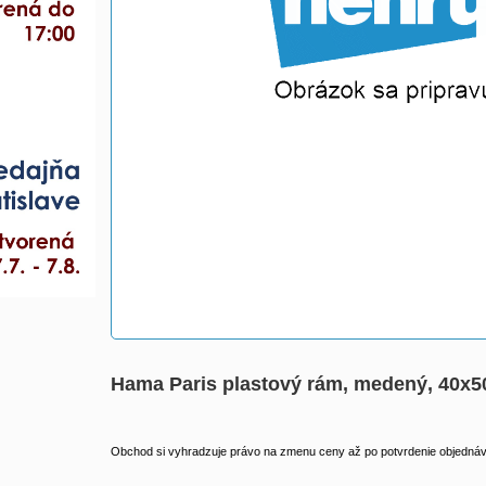
Hama Paris plastový rám, medený, 40x5
Obchod si vyhradzuje právo na zmenu ceny až po potvrdenie objednávk