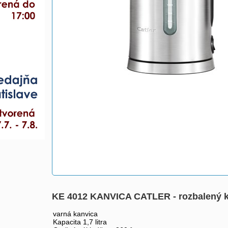
KE 4012 KANVICA CATLER - rozbalený 
varná kanvica
Kapacita 1,7 litra