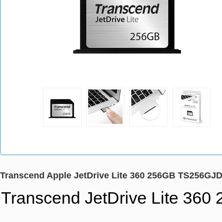
Transcend Apple JetDrive Lite 360 256GB TS256GJ
Transcend JetDrive Lite 360