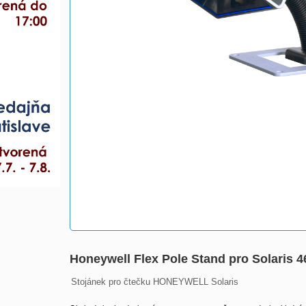
Honeywell Flex Pole Stand pro Solaris 4
Stojánek pro čtečku HONEYWELL Solaris