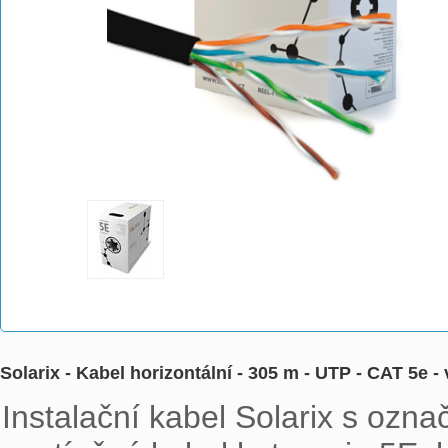
Solarix - Kabel horizontální - 305 m - UTP - CAT 5
Instalační kabel Solarix s oz