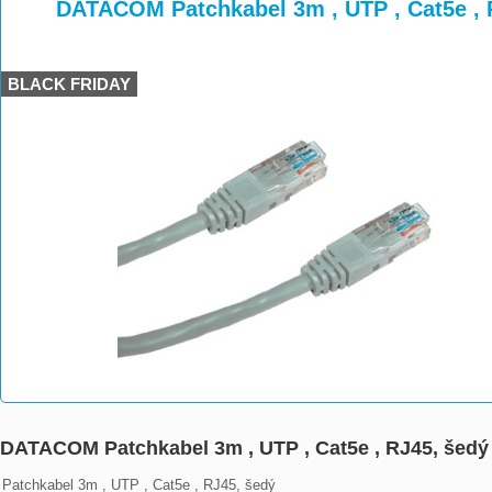
>
>
>
DATACOM Patchkabel 3m , UTP , Cat5e , 
BLACK FRIDAY
DATACOM Patchkabel 3m , UTP , Cat5e , RJ45, šedý
Patchkabel 3m , UTP , Cat5e , RJ45, šedý
