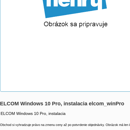
ELCOM Windows 10 Pro, instalacia elcom_winPro
ELCOM Windows 10 Pro, instalacia
Obchod si vyhradzuje právo na zmenu ceny až po potvrdenie objednávky. Obrázok má len il