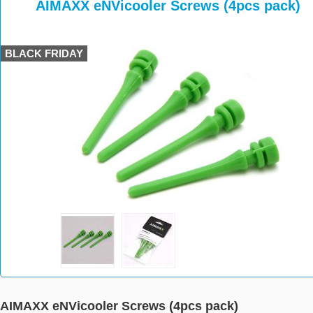
>
>
>
AIMAXX eNVicooler Screws (4pcs pack)
BLACK FRIDAY
AIMAXX eNVicooler Screws (4pcs pack)