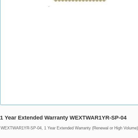
1 Year Extended Warranty WEXTWAR1YR-SP-04
WEXTWAR1YR-SP-04, 1 Year Extended Warranty (Renewal or High Volume)