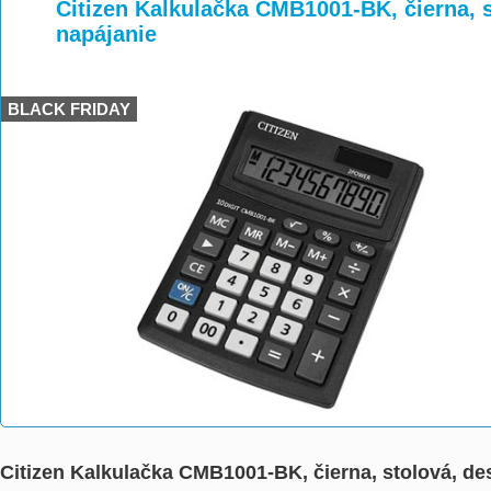
>
>
Citizen Kalkulačka CMB1001-BK, čierna, 
napájanie
BLACK FRIDAY
Citizen Kalkulačka CMB1001-BK, čierna, stolová, de