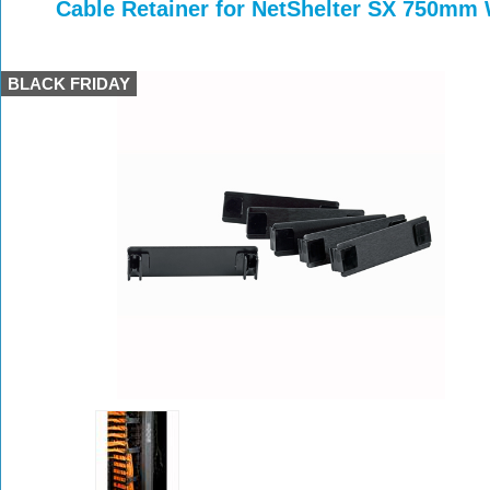
>
>
Cable Retainer for NetShelter SX 750mm
BLACK FRIDAY