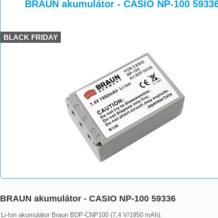
>
>
BRAUN akumulátor - CASIO NP-100 5933
BLACK FRIDAY
BRAUN akumulátor - CASIO NP-100 59336
Li-Ion akumulátor Braun BDP-CNP100 (7,4 V/1950 mAh).
