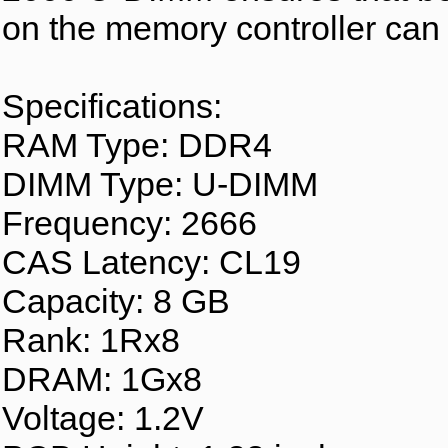
on the memory controller can
Specifications:
RAM Type: DDR4
DIMM Type: U-DIMM
Frequency: 2666
CAS Latency: CL19
Capacity: 8 GB
Rank: 1Rx8
DRAM: 1Gx8
Voltage: 1.2V