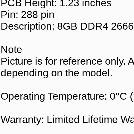
PCB Height: 1.23 inches
Pin: 288 pin
Description: 8GB DDR4 266
Note
Picture is for reference only.
depending on the model.
Operating Temperature: 0°C 
Warranty: Limited Lifetime Wa