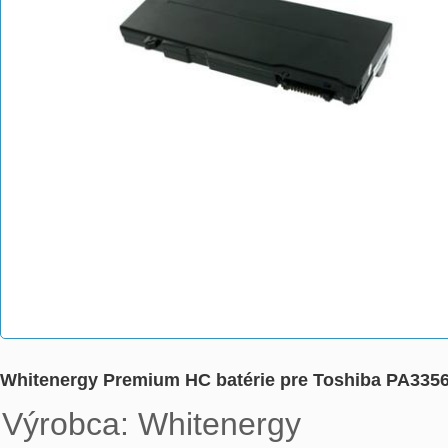
Whitenergy Premium HC batérie pre Toshiba PA3356
Výrobca: Whitenergy
