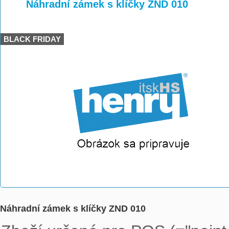
>
>
Náhradní zámek s klíčky ZND 010
BLACK FRIDAY
Náhradní zámek s klíčky ZND 010