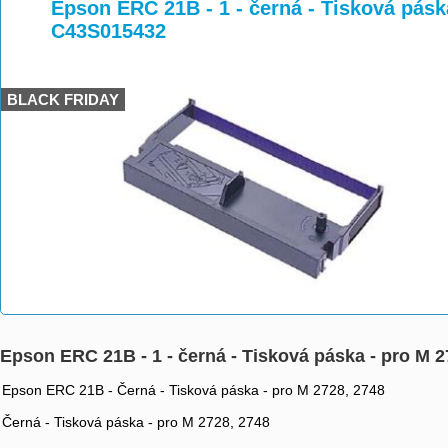
>
>
Epson ERC 21B - 1 - černá - Tisková pásk
C43S015432
BLACK FRIDAY
Epson ERC 21B - 1 - černá - Tisková páska - pro M 
Epson ERC 21B - Černá - Tisková páska - pro M 2728, 2748
Černá - Tisková páska - pro M 2728, 2748