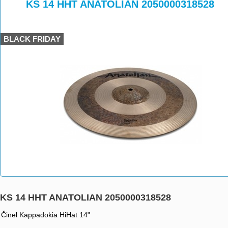
>
>
KS 14 HHT ANATOLIAN 2050000318528
BLACK FRIDAY
KS 14 HHT ANATOLIAN 2050000318528
Činel Kappadokia HiHat 14"