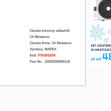
Záruka koncový zákazník:
24 Mesiacov
Záruka firma: 24 Mesiacov
Výrobca:
MAPEX
Kód:
ITK093205
Part No.: 2050000890116