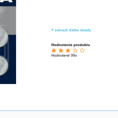
zobraziť ďalšie detaily
Hodnotenie produktu
Hodnotené 99x