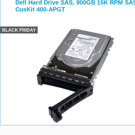
>
>
Dell Hard Drive SAS, 900GB 15K RPM SAS 
CusKit 400-APGT
BLACK FRIDAY