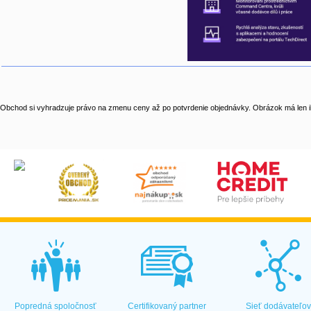
Obchod si vyhradzuje právo na zmenu ceny až po potvrdenie objednávky. Obrázok má len il
Popredná spoločnosť
Certifikovaný partner
Sieť dodávateľo