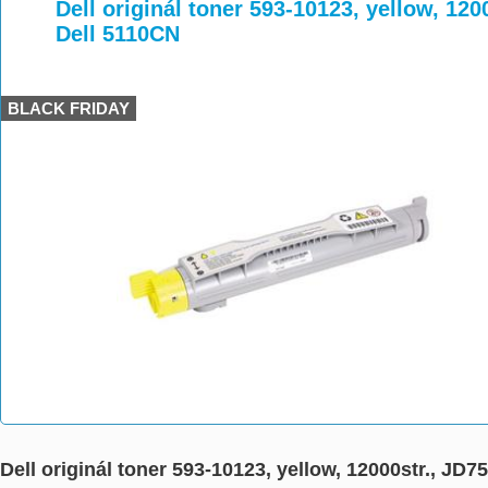
>
>
>
Dell originál toner 593-10123, yellow, 120
Dell 5110CN
BLACK FRIDAY
Dell originál toner 593-10123, yellow, 12000str., JD7