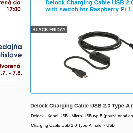
>
>
Delock Charging Cable USB 2.
with switch for Raspberry Pi 1
BLACK FRIDAY
Delock Charging Cable USB 2.0 Type-A m
Delock - Kabel USB - Micro-USB typ B (pouze napájení
Charging Cable USB 2.0 Type-A male > USB