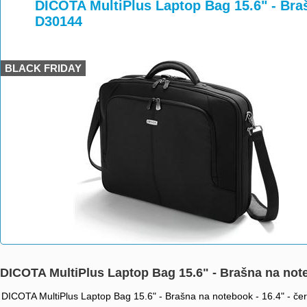
>
>
DICOTA MultiPlus Laptop Bag 15.6" - Braš
D30144
BLACK FRIDAY
DICOTA MultiPlus Laptop Bag 15.6" - Brašna na note
DICOTA MultiPlus Laptop Bag 15.6" - Brašna na notebook - 16.4" - če