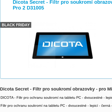
>
>
Dicota Secret - Filtr pro soukromí obrazo
Pro 2 D31005
BLACK FRIDAY
Dicota Secret - Filtr pro soukromí obrazovky - pro M
DICOTA - Filtr pro ochranu soukromí na tabletu PC - dvoucestné - lepic
Filtr pro ochranu soukromí na tabletu PC - dvoucestné - lepicí - černá 